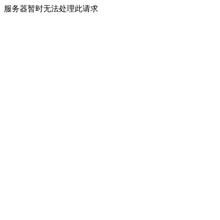
服务器暂时无法处理此请求