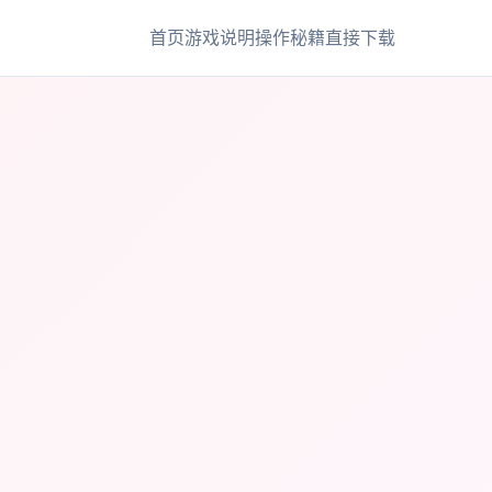
首页
游戏说明
操作秘籍
直接下载