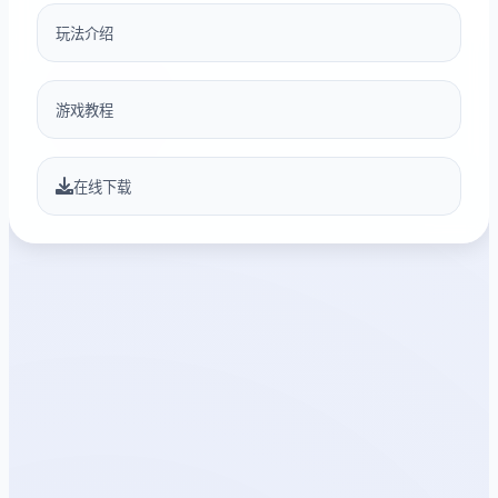
玩法介绍
游戏教程
在线下载