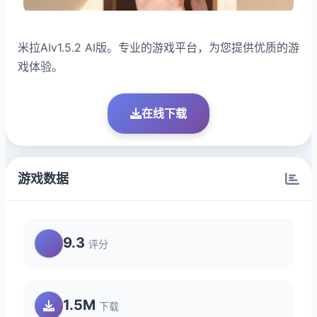
米拉AIv1.5.2 AI版。专业的游戏平台，为您提供优质的游
戏体验。
在线下载
游戏数据
9.3
评分
1.5M
下载