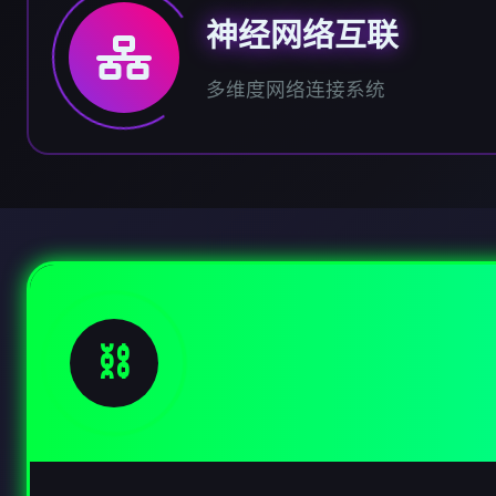
神经网络互联
多维度网络连接系统
⛓️