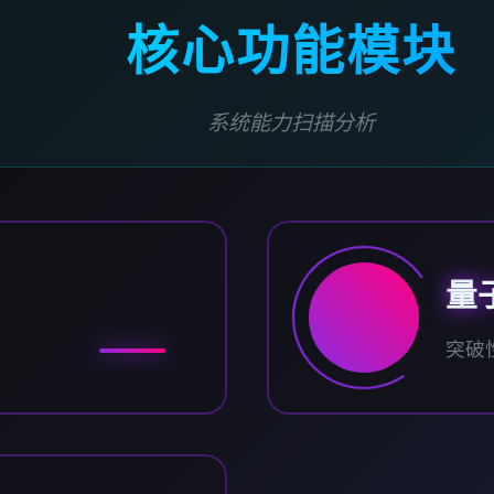
核心功能模块
系统能力扫描分析
量
突破