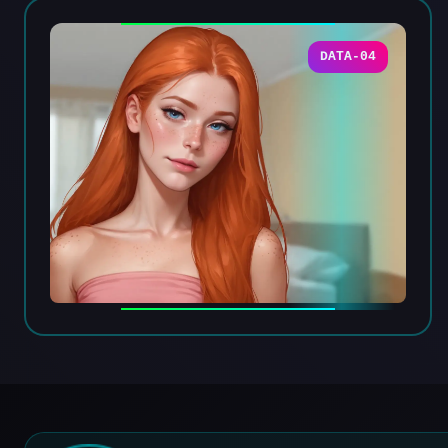
DATA-04