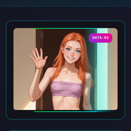
DATA-02