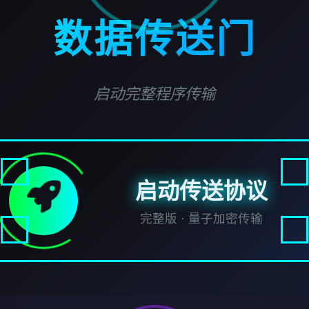
数据传送门
启动完整程序传输
启动传送协议
完整版 · 量子加密传输