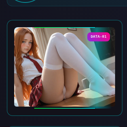
DATA-01