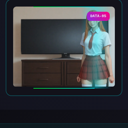
DATA-05