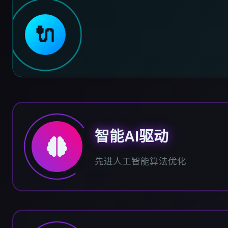
🔌
智能AI驱动
先进人工智能算法优化