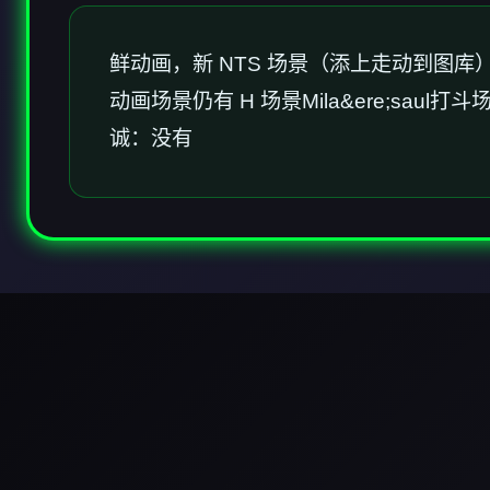
鲜动画，新 NTS 场景（添上走动到图库）
动画场景仍有 H 场景Mila&ere;s
诚：没有