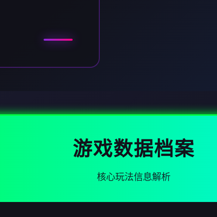
游戏数据档案
核心玩法信息解析