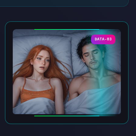
DATA-03