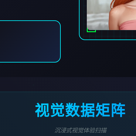
视觉数据矩阵
沉浸式视觉体验扫描