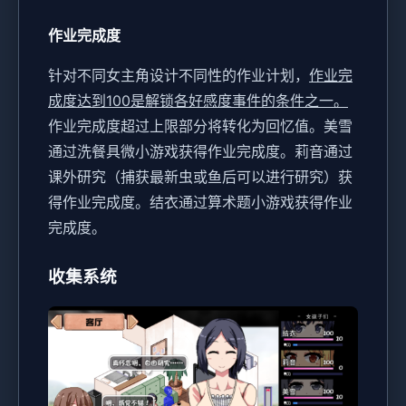
作业完成度
针对不同女主角设计不同性的作业计划，
作业完
成度达到100是解锁各好感度事件的条件之一。
作业完成度超过上限部分将转化为回忆值。
美雪
通过洗餐具微小游戏获得作业完成度。
莉音通过
课外研究（捕获最新虫或鱼后可以进行研究）获
得作业完成度。
结衣通过算术题小游戏获得作业
完成度。
收集系统