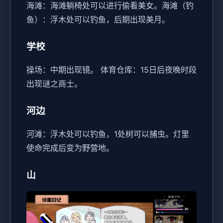
海滩：海滩躺椅处可以进行偷看美女。
海滩（钓
鱼）：浮木处可以钓鱼，后期出现美月。
学校
操场：中期出现镜。
体育仓库：15日后夜晚时段
出现谜之商士。
河边
河滩：浮木处可以钓鱼，1处树可以捕虫。灯里
使命完成后变为野营地。
山