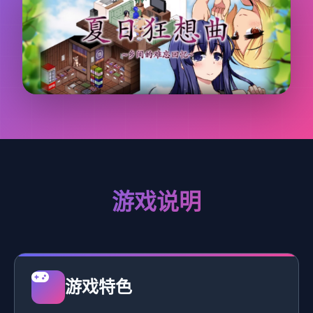
游戏说明
游戏特色