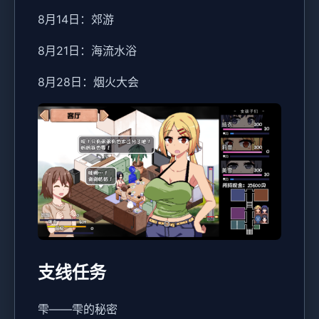
8月14日：郊游
8月21日：海流水浴
8月28日：烟火大会
支线任务
雫——雫的秘密