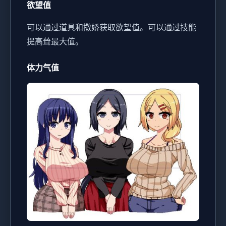
欲望值
可以通过道具和撒娇获取欲望值。
可以通过技能
提高耸最大值。
体力气值