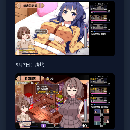
8月7日：烧烤