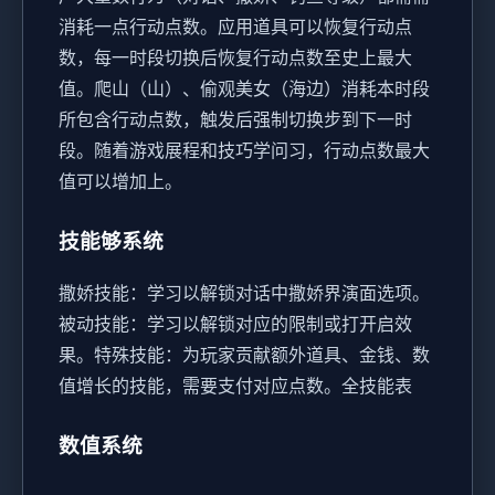
消耗一点行动点数。
应用道具可以恢复行动点
数，每一时段切换后恢复行动点数至史上最大
值。
爬山（山）、偷观美女（海边）消耗本时段
所包含行动点数，触发后强制切换步到下一时
段。
随着游戏展程和技巧学问习，行动点数最大
值可以增加上。
技能够系统
撒娇技能：学习以解锁对话中撒娇界演面选项。
被动技能：学习以解锁对应的限制或打开启效
果。
特殊技能：为玩家贡献额外道具、金钱、数
值增长的技能，需要支付对应点数。
全技能表
数值系统