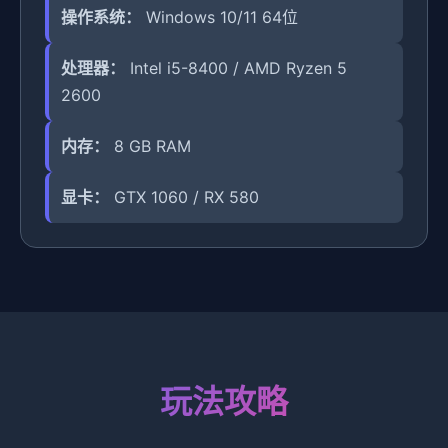
操作系统：
Windows 10/11 64位
处理器：
Intel i5-8400 / AMD Ryzen 5
2600
内存：
8 GB RAM
显卡：
GTX 1060 / RX 580
玩法攻略