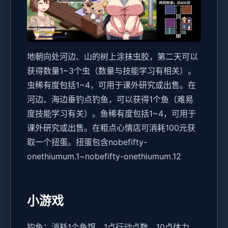
地朝向处河边、山的树上涂抹虫胶，第二天可以
获得数量1~3个虫（数量与技能学习有相关）。
虫稀有度包括1~4，可用于课外研究或出售。
在
河边、海边垂钓点钓鱼，可以获得1个鱼（难易
度技能学习有关）。鱼稀有度包括1~4，可用于
课外研究或出售。
在粗点心情店可消耗100元获
取一个扭蛋。扭蛋包含nobefifty-
onethiumum.1~nobefifty-onethiumum.12
小游戏
钓鱼：消耗1个鱼饵、1点行动点数、10点体力