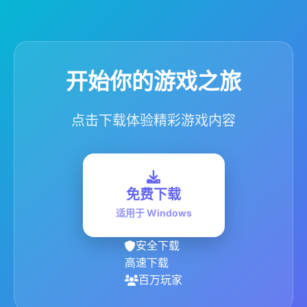
开始你的游戏之旅
点击下载体验精彩游戏内容
免费下载
适用于 Windows
安全下载
高速下载
百万玩家