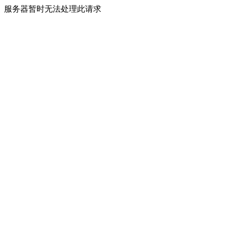
服务器暂时无法处理此请求