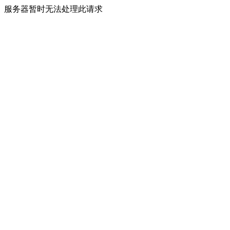
服务器暂时无法处理此请求