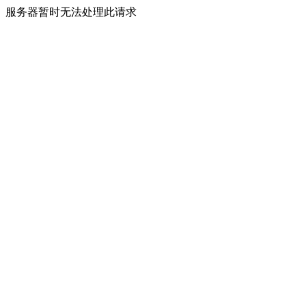
服务器暂时无法处理此请求