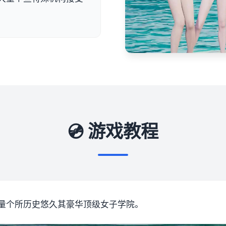
💿 游戏教程
量个所历史悠久其豪华顶级女子学院。