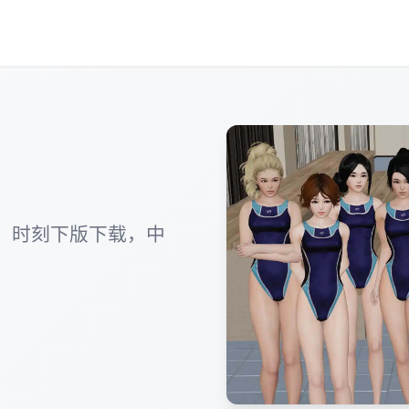
，时刻下版下载，中