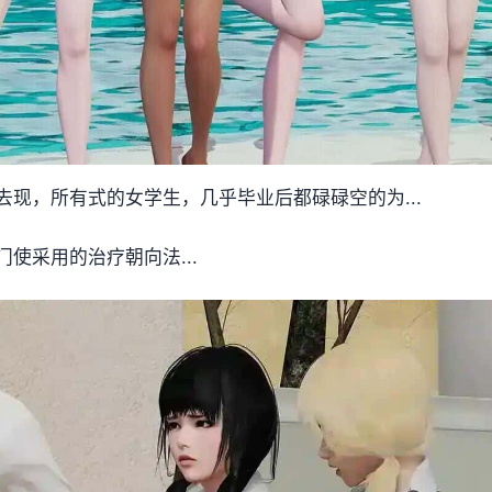
现，所有式的女学生，几乎毕业后都碌碌空的为...
使采用的治疗朝向法...