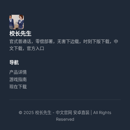
校长先生
官式普通话，零偿部署，无害下边载，时刻下版下载，中
文下载，官方入口
导航
产品详情
游戏指南
现在下载
© 2025 校长先生 - 中文官网 安卓直装 | All Rights
Reserved