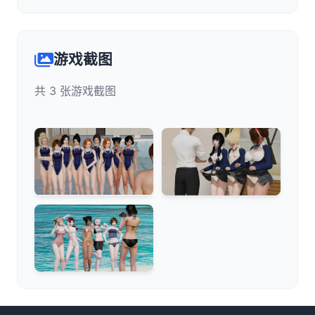
游戏截图
共 3 张游戏截图