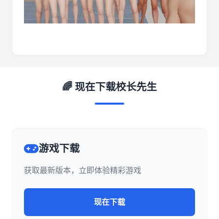
🌈 现在下载校长先生
游戏下载
获取最新版本，立即体验精彩游戏
现在下载