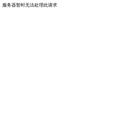
服务器暂时无法处理此请求