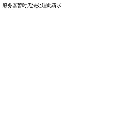
服务器暂时无法处理此请求