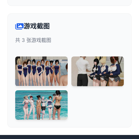
游戏截图
共 3 张游戏截图