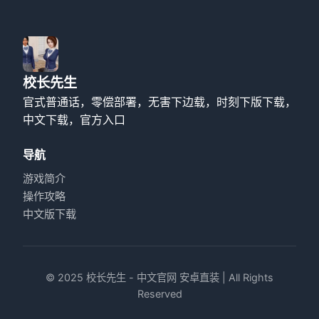
校长先生
官式普通话，零偿部署，无害下边载，时刻下版下载，
中文下载，官方入口
导航
游戏简介
操作攻略
中文版下载
© 2025 校长先生 - 中文官网 安卓直装 | All Rights
Reserved