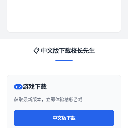
📋 中文版下载校长先生
游戏下载
获取最新版本，立即体验精彩游戏
中文版下载