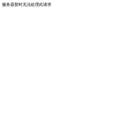
服务器暂时无法处理此请求