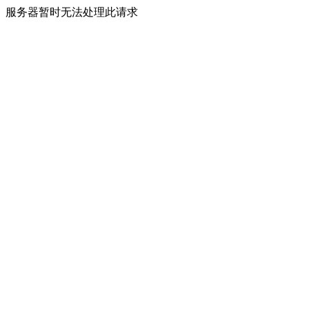
服务器暂时无法处理此请求