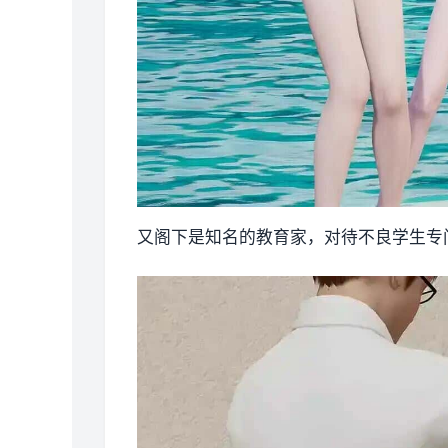
又阁下是知名的教育家，对待不良学生专门