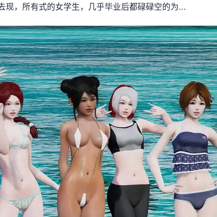
现，所有式的女学生，几乎毕业后都碌碌空的为...