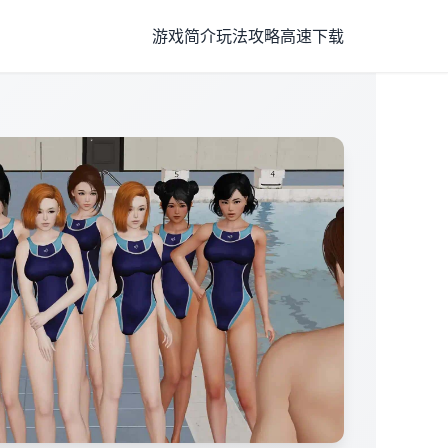
游戏简介
玩法攻略
高速下载