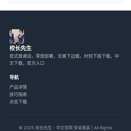
校长先生
官式普通话，零偿部署，无害下边载，时刻下版下载，中
文下载，官方入口
导航
产品详情
技巧指南
点击下载
© 2025 校长先生 - 中文官网 安卓直装 | All Rights