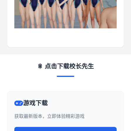
🎇 点击下载校长先生
游戏下载
获取最新版本，立即体验精彩游戏