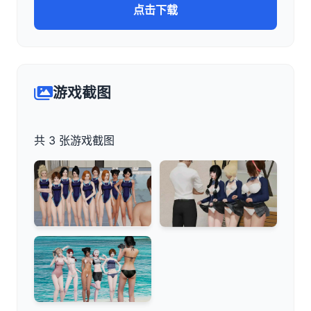
点击下载
游戏截图
共 3 张游戏截图