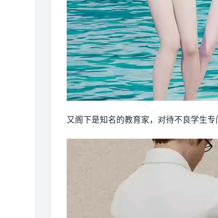
又阁下是知名的教育家，对待不良学生专门