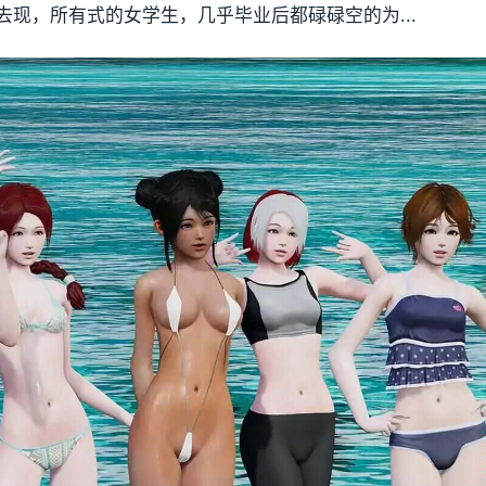
现，所有式的女学生，几乎毕业后都碌碌空的为...