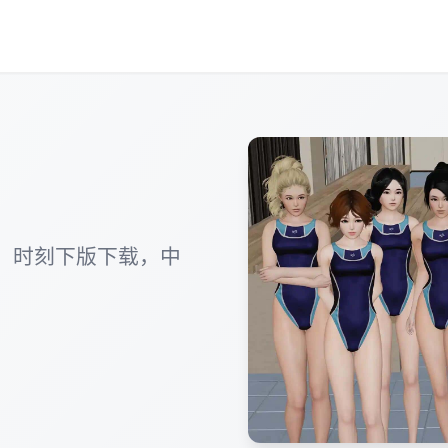
，时刻下版下载，中