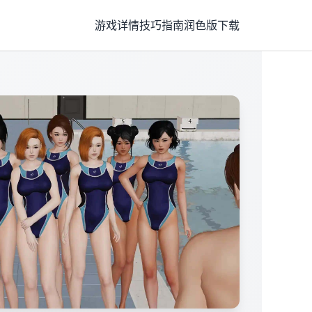
游戏详情
技巧指南
润色版下载