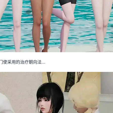
使采用的治疗朝向法...