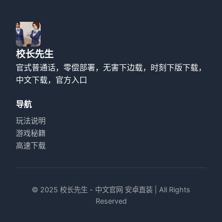
校长先生
官式普通话，零偿部署，无害下边载，时刻下版下载，
中文下载，官方入口
导航
玩法说明
游戏秘籍
高速下载
© 2025 校长先生 - 中文官网 安卓直装 | All Rights
Reserved