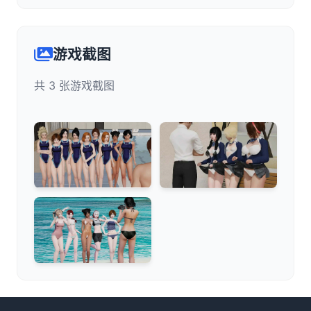
游戏截图
共 3 张游戏截图