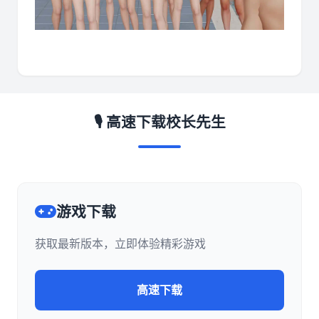
🎙️ 高速下载校长先生
游戏下载
获取最新版本，立即体验精彩游戏
高速下载