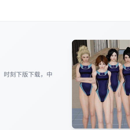
，时刻下版下载，中