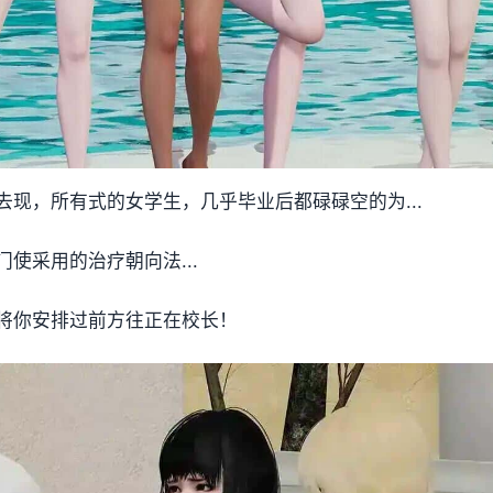
现，所有式的女学生，几乎毕业后都碌碌空的为...
使采用的治疗朝向法...
将你安排过前方往正在校长！