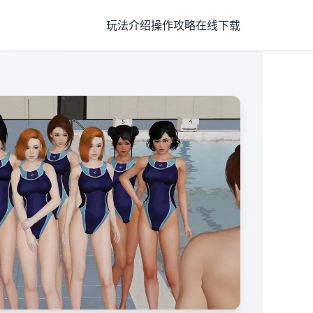
玩法介绍
操作攻略
在线下载