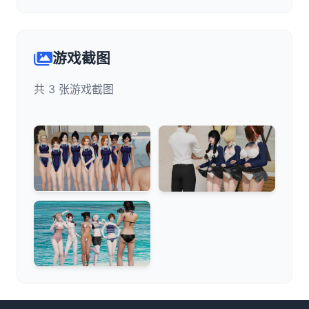
游戏截图
共 3 张游戏截图