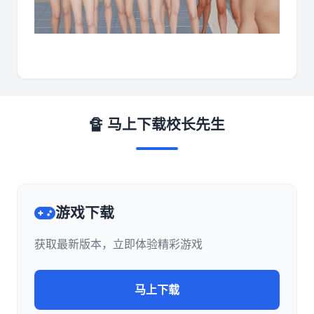
🔏 马上下载校长先生
游戏下载
获取最新版本，立即体验精彩游戏
马上下载