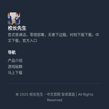
校长先生
官式普通话，零偿部署，无害下边载，时刻下版下载，中
文下载，官方入口
导航
产品介绍
游戏秘籍
马上下载
© 2025 校长先生 - 中文官网 安卓直装 | All Rights
Reserved