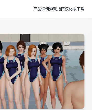
产品详情
游戏指南
汉化版下载