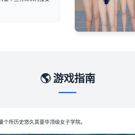
🌎 游戏指南
量个所历史悠久其豪华顶级女子学院。