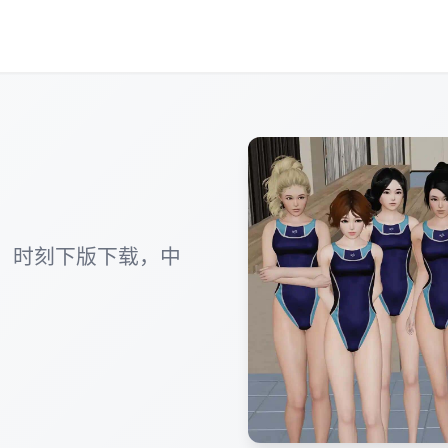
，时刻下版下载，中