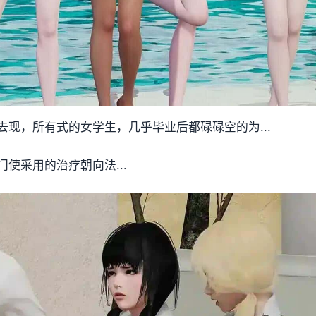
现，所有式的女学生，几乎毕业后都碌碌空的为...
使采用的治疗朝向法...