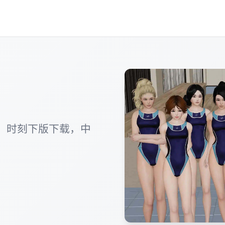
，时刻下版下载，中