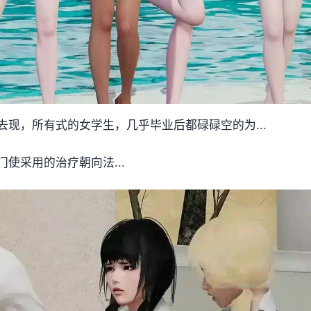
现，所有式的女学生，几乎毕业后都碌碌空的为...
使采用的治疗朝向法...