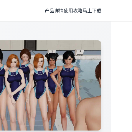
产品详情
使用攻略
马上下载