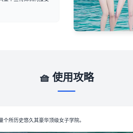
🧺 使用攻略
量个所历史悠久其豪华顶级女子学院。