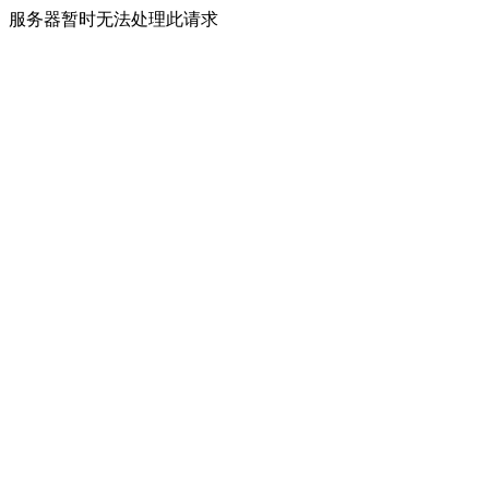
服务器暂时无法处理此请求