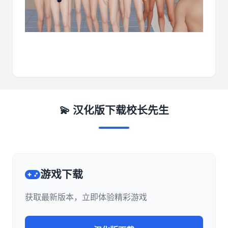
💫 汉化版下载校长先生
游戏下载
获取最新版本，立即体验精彩游戏