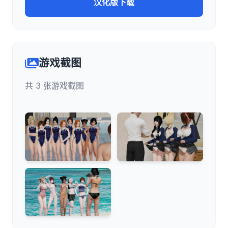
汉化版下载
游戏截图
共 3 张游戏截图