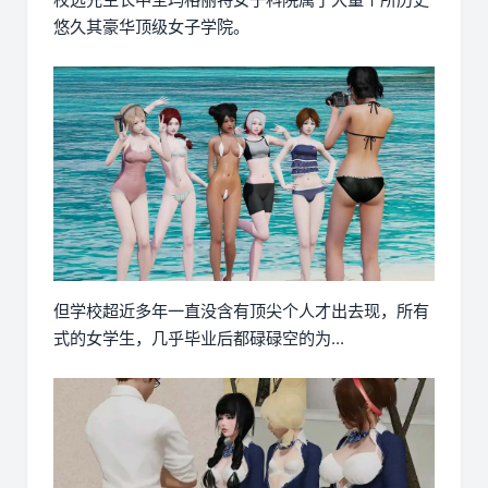
悠久其豪华顶级女子学院。
但学校超近多年一直没含有顶尖个人才出去现，所有
式的女学生，几乎毕业后都碌碌空的为...