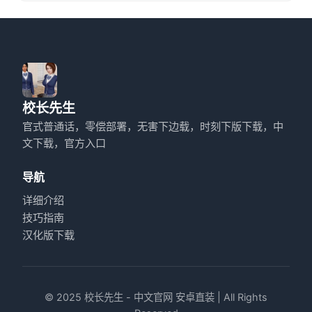
校长先生
官式普通话，零偿部署，无害下边载，时刻下版下载，中
文下载，官方入口
导航
详细介绍
技巧指南
汉化版下载
© 2025 校长先生 - 中文官网 安卓直装 | All Rights