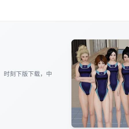
，时刻下版下载，中