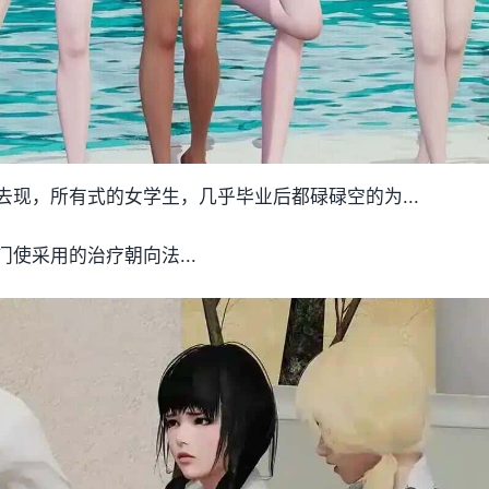
现，所有式的女学生，几乎毕业后都碌碌空的为...
使采用的治疗朝向法...