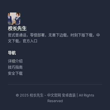
校长先生
官式普通话，零偿部署，无害下边载，时刻下版下载，中
文下载，官方入口
导航
详细介绍
技巧指南
安全下载
© 2025 校长先生 - 中文官网 安卓直装 | All Rights
Reserved