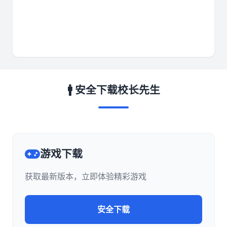
🚹 安全下载校长先生
游戏下载
获取最新版本，立即体验精彩游戏
安全下载