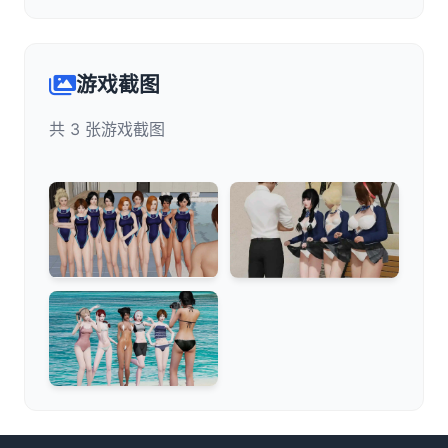
游戏截图
共 3 张游戏截图