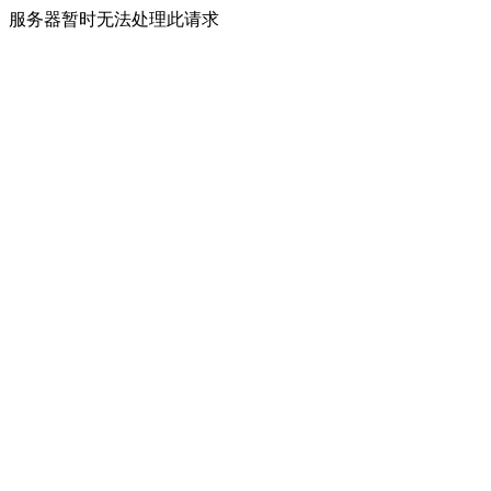
服务器暂时无法处理此请求