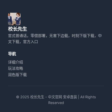
校长先生
官式普通话，零偿部署，无害下边载，时刻下版下载，中
文下载，官方入口
导航
详细介绍
玩法攻略
润色版下载
© 2025 校长先生 - 中文官网 安卓直装 | All Rights
Reserved