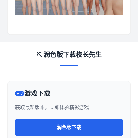
⛏️ 润色版下载校长先生
游戏下载
获取最新版本，立即体验精彩游戏
润色版下载