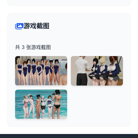
游戏截图
共 3 张游戏截图