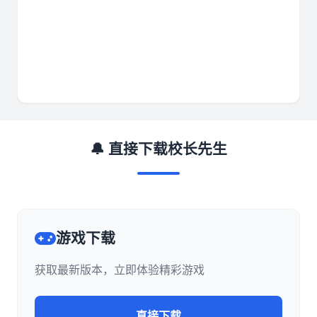
🔔 直接下载校长先生
游戏下载
获取最新版本，立即体验精彩游戏
直接下载