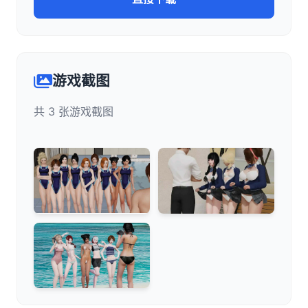
游戏截图
共 3 张游戏截图