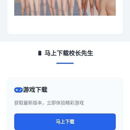
🔋 马上下载校长先生
游戏下载
获取最新版本，立即体验精彩游戏
马上下载