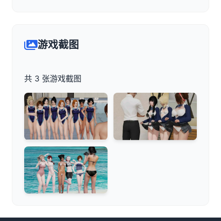
游戏截图
共 3 张游戏截图