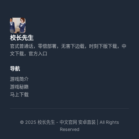
校长先生
官式普通话，零偿部署，无害下边载，时刻下版下载，中
文下载，官方入口
导航
游戏简介
游戏秘籍
马上下载
© 2025 校长先生 - 中文官网 安卓直装 | All Rights
Reserved