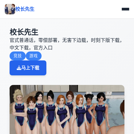
校长先生
校长先生
官式普通话，零偿部署，无害下边载，时刻下版下载，
中文下载，官方入口
竞技
游戏
马上下载