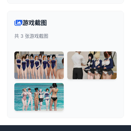
游戏截图
共 3 张游戏截图