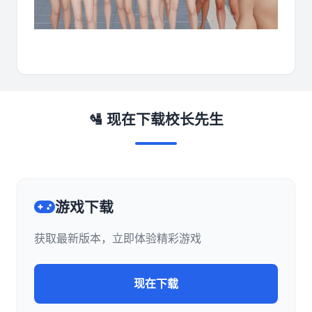
🛂 现在下载校长先生
游戏下载
获取最新版本，立即体验精彩游戏
现在下载