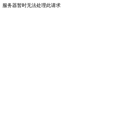
服务器暂时无法处理此请求