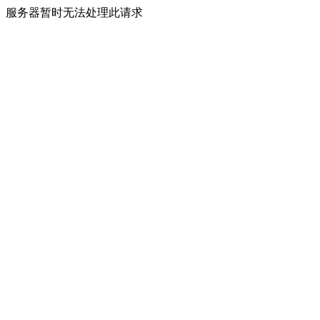
服务器暂时无法处理此请求