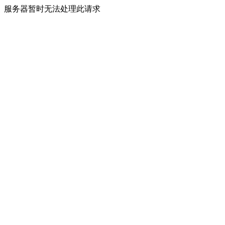
服务器暂时无法处理此请求