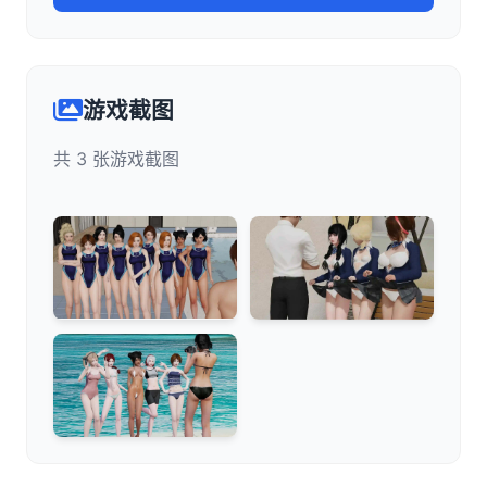
游戏截图
共 3 张游戏截图