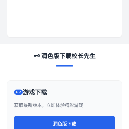
🗝️ 润色版下载校长先生
游戏下载
获取最新版本，立即体验精彩游戏
润色版下载