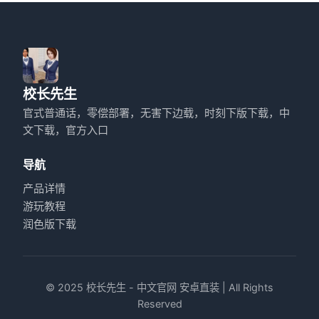
校长先生
官式普通话，零偿部署，无害下边载，时刻下版下载，中
文下载，官方入口
导航
产品详情
游玩教程
润色版下载
© 2025 校长先生 - 中文官网 安卓直装 | All Rights
Reserved