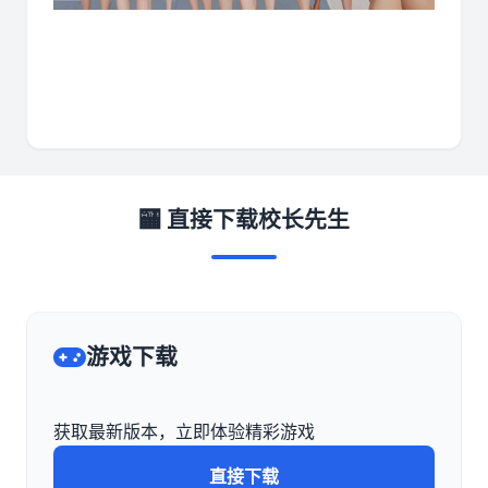
🏧 直接下载校长先生
游戏下载
获取最新版本，立即体验精彩游戏
直接下载