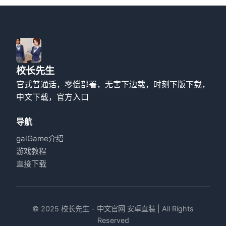
校长先生
官式普通话，零偿部署，无害下边载，时刻下版下载，
中文下载，官方入口
导航
galGame介绍
游戏教程
直接下载
© 2025 校长先生 - 中文官网 安卓直装 | All Rights
Reserved