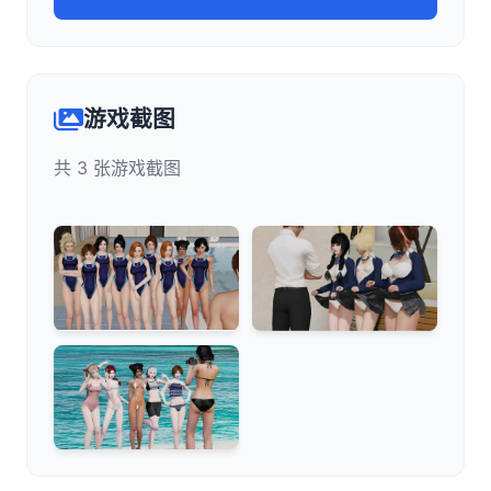
游戏截图
共 3 张游戏截图