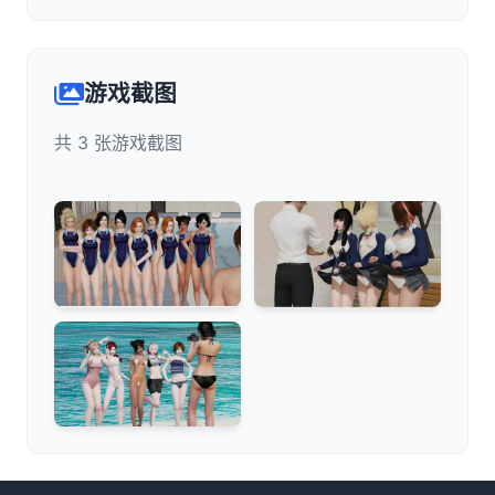
游戏截图
共 3 张游戏截图