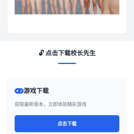
🔓 点击下载校长先生
游戏下载
获取最新版本，立即体验精彩游戏
点击下载