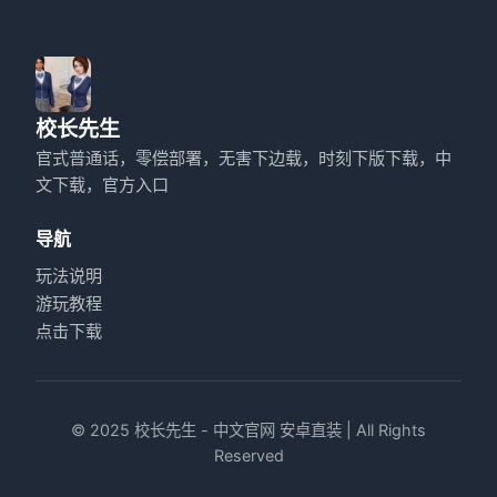
校长先生
官式普通话，零偿部署，无害下边载，时刻下版下载，中
文下载，官方入口
导航
玩法说明
游玩教程
点击下载
© 2025 校长先生 - 中文官网 安卓直装 | All Rights
Reserved