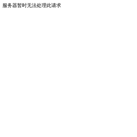
服务器暂时无法处理此请求