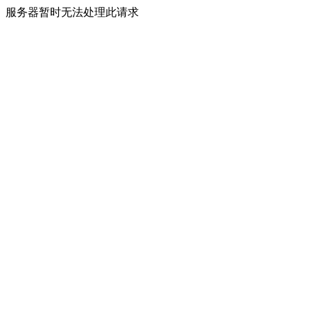
服务器暂时无法处理此请求