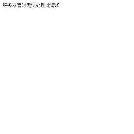
服务器暂时无法处理此请求