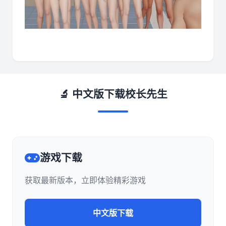
🔬 中文版下载校长先生
游戏下载
获取最新版本，立即体验精彩游戏
中文版下载