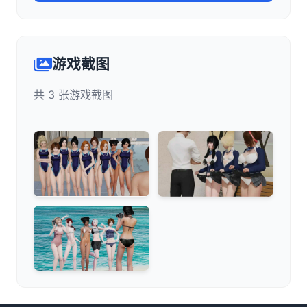
游戏截图
共 3 张游戏截图