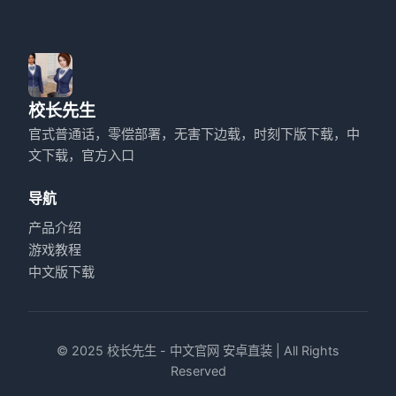
校长先生
官式普通话，零偿部署，无害下边载，时刻下版下载，中
文下载，官方入口
导航
产品介绍
游戏教程
中文版下载
© 2025 校长先生 - 中文官网 安卓直装 | All Rights
Reserved