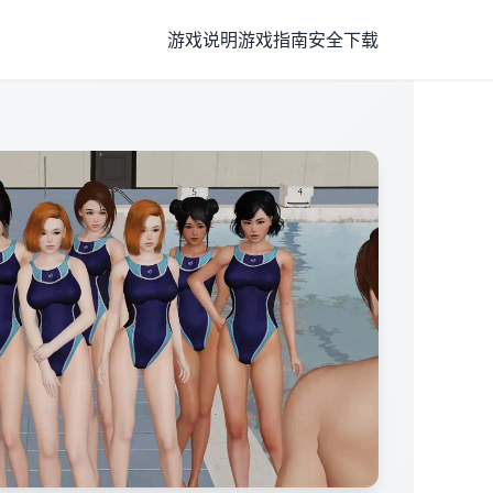
游戏说明
游戏指南
安全下载