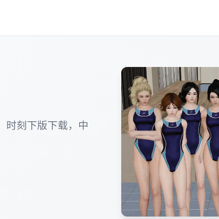
，时刻下版下载，中