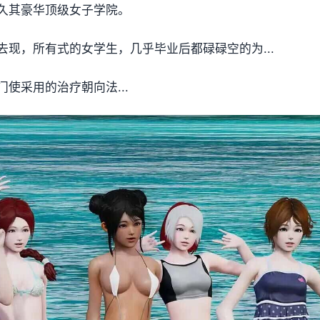
久其豪华顶级女子学院。
现，所有式的女学生，几乎毕业后都碌碌空的为...
使采用的治疗朝向法...