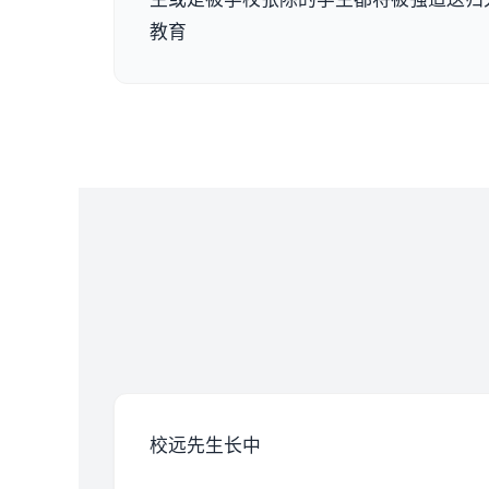
教育
校远先生长中