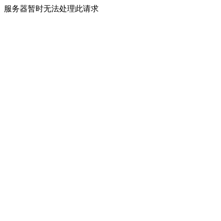
服务器暂时无法处理此请求