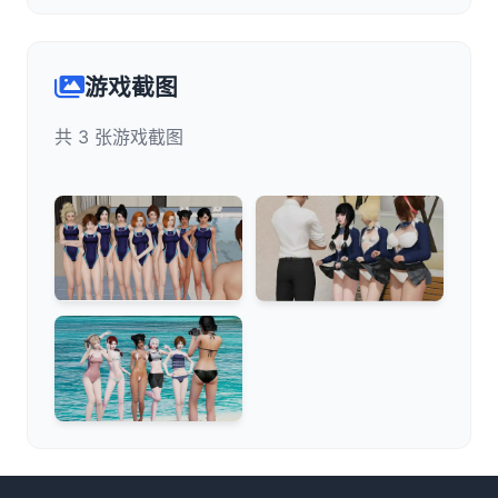
游戏截图
共 3 张游戏截图