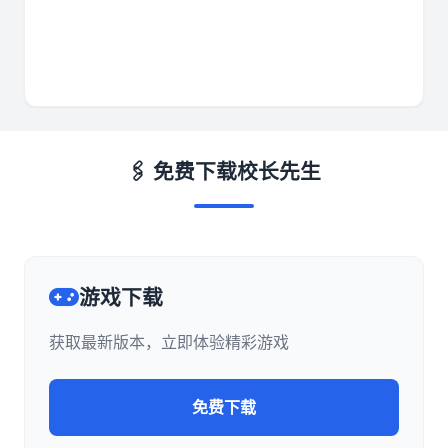
🖇️ 免费下载校长先生
游戏下载
获取最新版本，立即体验精彩游戏
免费下载