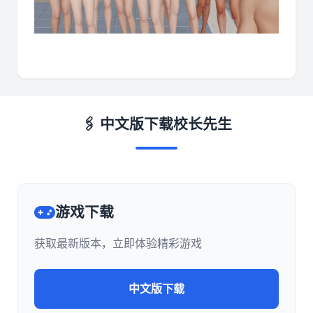
🖇️ 中文版下载校长先生
游戏下载
获取最新版本，立即体验精彩游戏
中文版下载