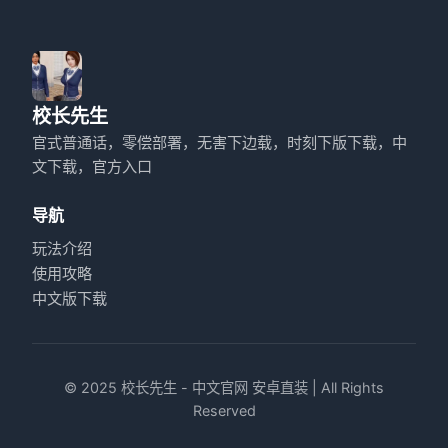
校长先生
官式普通话，零偿部署，无害下边载，时刻下版下载，中
文下载，官方入口
导航
玩法介绍
使用攻略
中文版下载
© 2025 校长先生 - 中文官网 安卓直装 | All Rights
Reserved