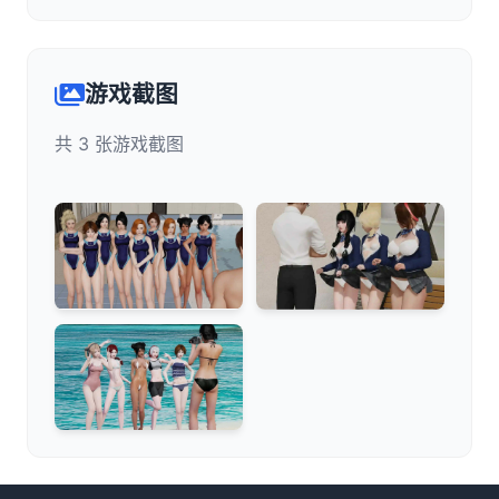
游戏截图
共 3 张游戏截图