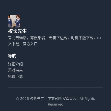
校长先生
官式普通话，零偿部署，无害下边载，时刻下版下载，中
文下载，官方入口
导航
详细介绍
游戏指南
免费下载
© 2025 校长先生 - 中文官网 安卓直装 | All Rights
Reserved