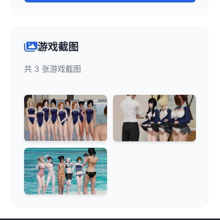
游戏截图
共 3 张游戏截图