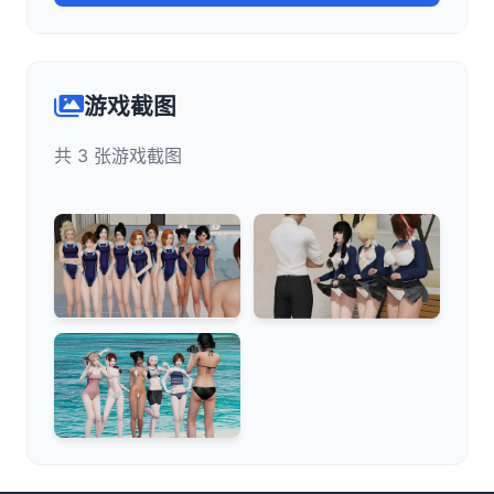
游戏截图
共 3 张游戏截图