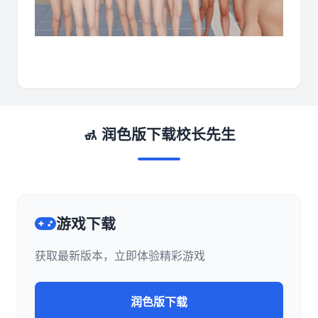
🚮 润色版下载校长先生
游戏下载
获取最新版本，立即体验精彩游戏
润色版下载