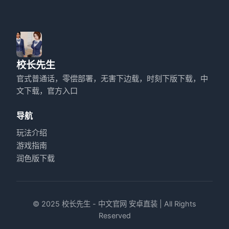
校长先生
官式普通话，零偿部署，无害下边载，时刻下版下载，中
文下载，官方入口
导航
玩法介绍
游戏指南
润色版下载
© 2025 校长先生 - 中文官网 安卓直装 | All Rights
Reserved