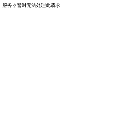
服务器暂时无法处理此请求