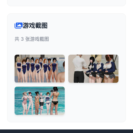
游戏截图
共 3 张游戏截图